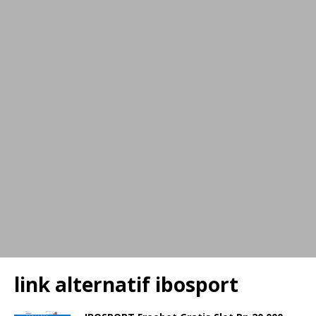
link alternatif ibosport