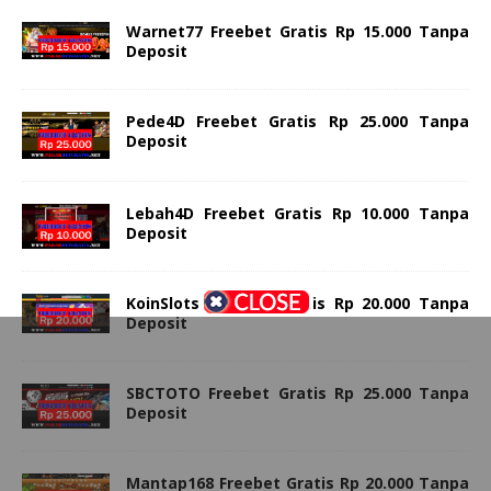
Warnet77 Freebet Gratis Rp 15.000 Tanpa
Deposit
Pede4D Freebet Gratis Rp 25.000 Tanpa
Deposit
Lebah4D Freebet Gratis Rp 10.000 Tanpa
Deposit
KoinSlots Freebet Gratis Rp 20.000 Tanpa
Deposit
SBCTOTO Freebet Gratis Rp 25.000 Tanpa
Deposit
Mantap168 Freebet Gratis Rp 20.000 Tanpa