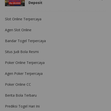
Deposit
Slot Online Terpercaya
Agen Slot Online
Bandar Togel Terpercaya
Situs Judi Bola Resmi
Poker Online Terpercaya
Agen Poker Terpercaya
Poker Online CC
Berita Bola Terbaru
Prediksi Togel Hari Ini