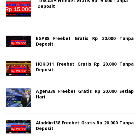
138CASH Freebet Gratis Rp 15.000 Tanpa
Deposit
EGP88 Freebet Gratis Rp 20.000 Tanpa
Deposit
HOKI311 Freebet Gratis Rp 20.000 Tanpa
Deposit
Agen338 Freebet Gratis Rp 20.000 Setiap
Hari
Aladdin138 Freebet Gratis Rp 20.000 Tanpa
Deposit