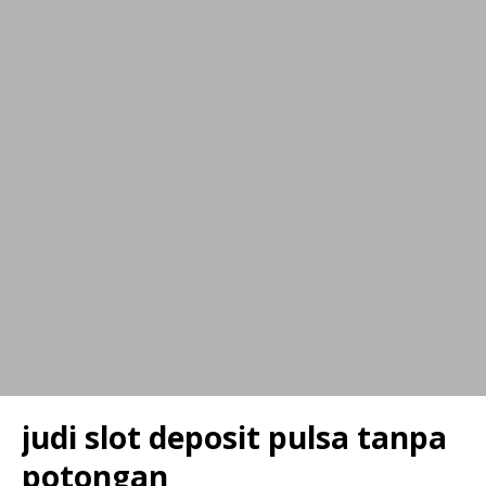
judi slot deposit pulsa tanpa
potongan