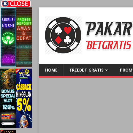
HOME
FREEBET GRATIS
PROM