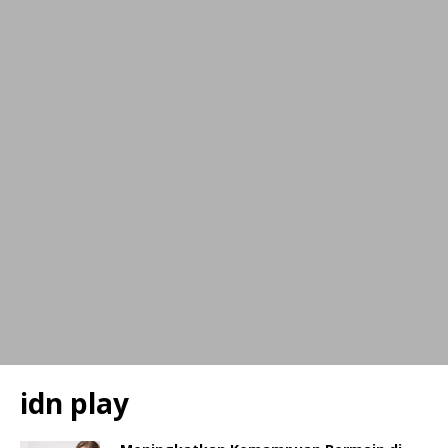
idn play