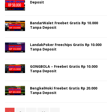
Deposit
BandarWalet Freebet Gratis Rp 10.000
Tanpa Deposit
LandakPoker Freechips Gratis Rp 10.000
Tanpa Deposit
GONGBOLA – Freebet Gratis Rp 10.000
Tanpa Deposit
BengkelHoki Freebet Gratis Rp 20.000
Tanpa Deposit