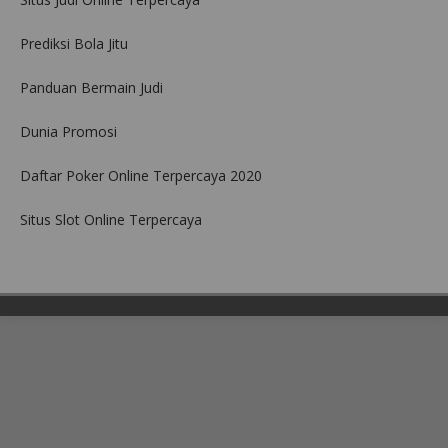
Prediksi Bola Jitu
Panduan Bermain Judi
Dunia Promosi
Daftar Poker Online Terpercaya 2020
Situs Slot Online Terpercaya