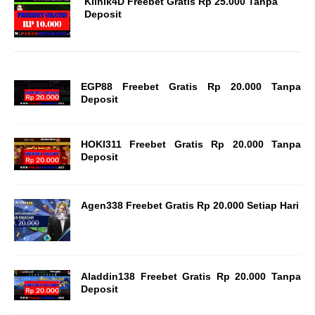
Klinik4D Freebet Gratis Rp 25.000 Tanpa
Deposit
EGP88 Freebet Gratis Rp 20.000 Tanpa
Deposit
HOKI311 Freebet Gratis Rp 20.000 Tanpa
Deposit
Agen338 Freebet Gratis Rp 20.000 Setiap Hari
Aladdin138 Freebet Gratis Rp 20.000 Tanpa
Deposit