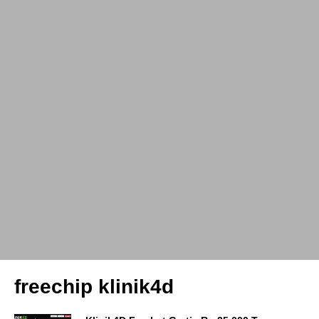
freechip klinik4d