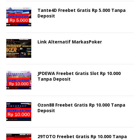
Tante4D Freebet Gratis Rp 5.000 Tanpa
Deposit
Link Alternatif MarkasPoker
JPDEWA Freebet Gratis Slot Rp 10.000
Tanpa Deposit
Ozon88 Freebet Gratis Rp 10.000 Tanpa
Deposit
29TOTO Freebet Gratis Rp 10.000 Tanpa