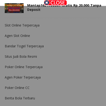
Mantap168 Freebet Gratis Rp 20.000 Tanpa
Deposit
Slot Online Terpercaya
Agen Slot Online
Bandar Togel Terpercaya
Situs Judi Bola Resmi
Poker Online Terpercaya
Agen Poker Terpercaya
Poker Online CC
Berita Bola Terbaru