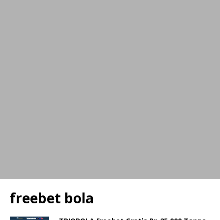
freebet bola