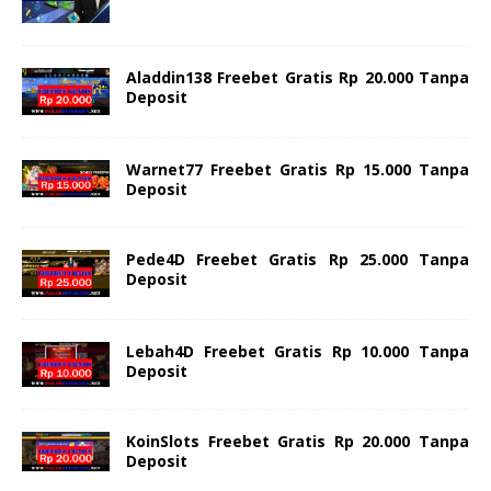
Aladdin138 Freebet Gratis Rp 20.000 Tanpa
Deposit
Warnet77 Freebet Gratis Rp 15.000 Tanpa
Deposit
Pede4D Freebet Gratis Rp 25.000 Tanpa
Deposit
Lebah4D Freebet Gratis Rp 10.000 Tanpa
Deposit
KoinSlots Freebet Gratis Rp 20.000 Tanpa
Deposit