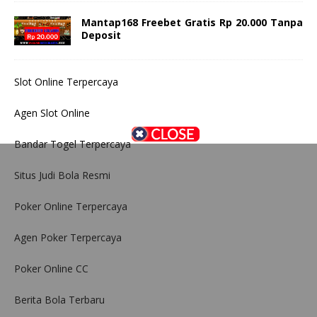
Deposit
Slot Online Terpercaya
Agen Slot Online
Bandar Togel Terpercaya
Situs Judi Bola Resmi
Poker Online Terpercaya
Agen Poker Terpercaya
Poker Online CC
Berita Bola Terbaru
Prediksi Togel Hari Ini