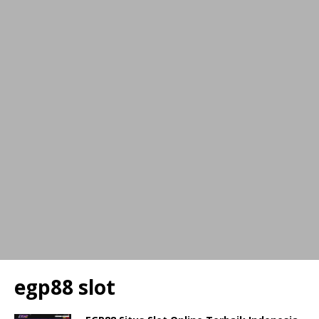
egp88 slot