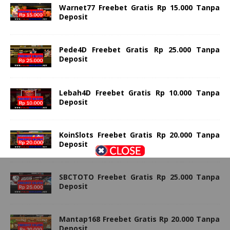
Warnet77 Freebet Gratis Rp 15.000 Tanpa
Deposit
Pede4D Freebet Gratis Rp 25.000 Tanpa
Deposit
Lebah4D Freebet Gratis Rp 10.000 Tanpa
Deposit
KoinSlots Freebet Gratis Rp 20.000 Tanpa
Deposit
SBCTOTO Freebet Gratis Rp 25.000 Tanpa
Deposit
Mantap168 Freebet Gratis Rp 20.000 Tanpa
Deposit