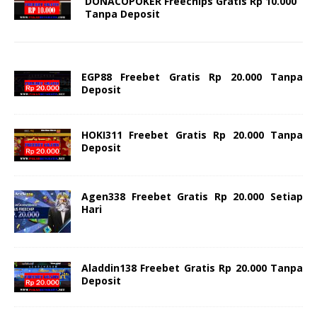
DONACOPOKER Freechips Gratis Rp 10.000
Tanpa Deposit
EGP88 Freebet Gratis Rp 20.000 Tanpa
Deposit
HOKI311 Freebet Gratis Rp 20.000 Tanpa
Deposit
Agen338 Freebet Gratis Rp 20.000 Setiap
Hari
Aladdin138 Freebet Gratis Rp 20.000 Tanpa
Deposit