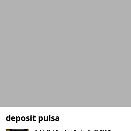
deposit pulsa