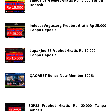
SaldoSlot Freebet Gratis Rp 15.000 Tanpa
Deposit
IndoLasVegas.org Freebet Gratis Rp 25.000
Tanpa Deposit
LapakJudi88 Freebet Gratis Rp 10.000
Tanpa Deposit
QAQABET Bonus New Member 100%
EGP88 Freebet Gratis Rp 20.000 Tanpa
Deposit