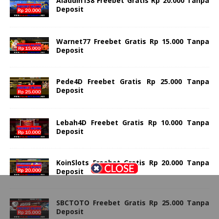
Aladdin138 Freebet Gratis Rp 20.000 Tanpa
Deposit
Warnet77 Freebet Gratis Rp 15.000 Tanpa
Deposit
Pede4D Freebet Gratis Rp 25.000 Tanpa
Deposit
Lebah4D Freebet Gratis Rp 10.000 Tanpa
Deposit
KoinSlots Freebet Gratis Rp 20.000 Tanpa
Deposit
SBCTOTO Freebet Gratis Rp 25.000 Tanpa
Deposit