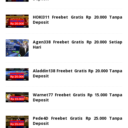
HOKI311 Freebet Gratis Rp 20.000 Tanpa
Deposit
Agen338 Freebet Gratis Rp 20.000 Setiap
Hari
Aladdin138 Freebet Gratis Rp 20.000 Tanpa
Deposit
Warnet77 Freebet Gratis Rp 15.000 Tanpa
Deposit
Pede4D Freebet Gratis Rp 25.000 Tanpa
Deposit