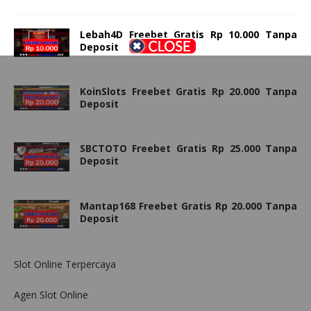
Lebah4D Freebet Gratis Rp 10.000 Tanpa
Deposit
KoinSlots Freebet Gratis Rp 20.000 Tanpa
Deposit
SBCTOTO Freebet Gratis Rp 25.000 Tanpa
Deposit
Mantap168 Freebet Gratis Rp 20.000 Tanpa
Deposit
Slot Online Terpercaya
Agen Slot Online