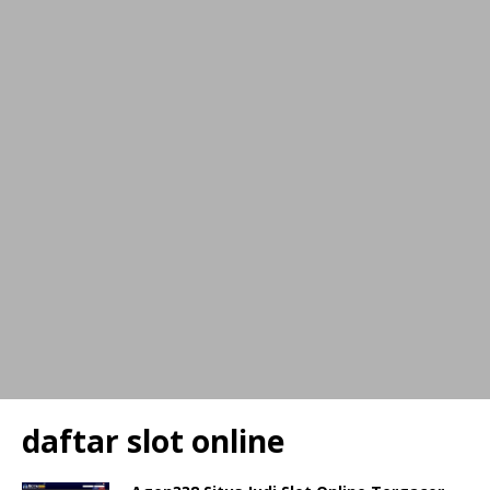
daftar slot online