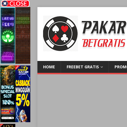
HOME
FREEBET GRATIS
PROM