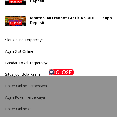
Deposit
Mantap168 Freebet Gratis Rp 20.000 Tanpa
Deposit
Slot Online Terpercaya
Agen Slot Online
Bandar Togel Terpercaya
Situs Judi Bola Resmi
Poker Online Terpercaya
Agen Poker Terpercaya
Poker Online CC