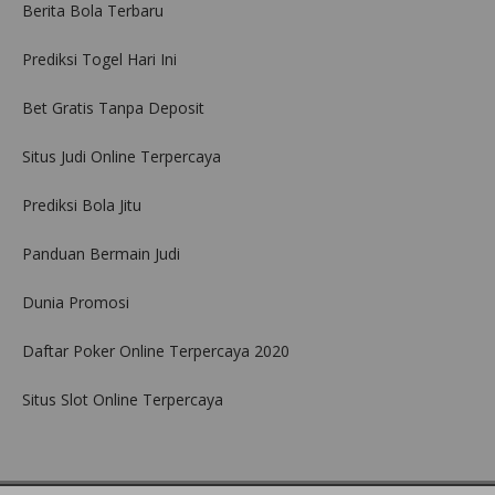
Berita Bola Terbaru
Prediksi Togel Hari Ini
Bet Gratis Tanpa Deposit
Situs Judi Online Terpercaya
Prediksi Bola Jitu
Panduan Bermain Judi
Dunia Promosi
Daftar Poker Online Terpercaya 2020
Situs Slot Online Terpercaya