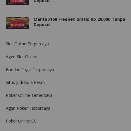
Deposit
Mantap168 Freebet Gratis Rp 20.000 Tanpa
Deposit
Slot Online Terpercaya
Agen Slot Online
Bandar Togel Terpercaya
Situs Judi Bola Resmi
Poker Online Terpercaya
Agen Poker Terpercaya
Poker Online CC