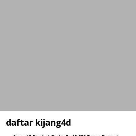
daftar kijang4d