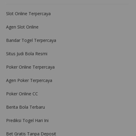
Slot Online Terpercaya
Agen Slot Online
Bandar Togel Terpercaya
Situs Judi Bola Resmi
Poker Online Terpercaya
Agen Poker Terpercaya
Poker Online CC
Berita Bola Terbaru
Prediksi Togel Hari Ini
Bet Gratis Tanpa Deposit