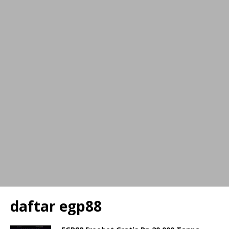
daftar egp88