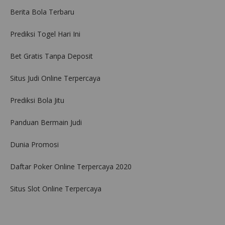
Berita Bola Terbaru
Prediksi Togel Hari Ini
Bet Gratis Tanpa Deposit
Situs Judi Online Terpercaya
Prediksi Bola Jitu
Panduan Bermain Judi
Dunia Promosi
Daftar Poker Online Terpercaya 2020
Situs Slot Online Terpercaya