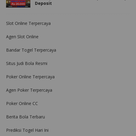
Deposit
Slot Online Terpercaya
Agen Slot Online
Bandar Togel Terpercaya
Situs Judi Bola Resmi
Poker Online Terpercaya
Agen Poker Terpercaya
Poker Online CC
Berita Bola Terbaru
Prediksi Togel Hari Ini