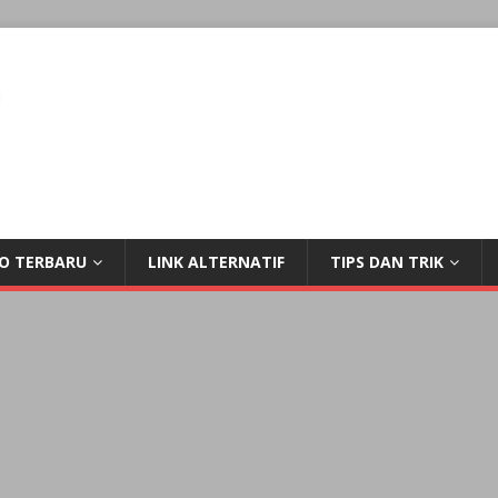
O TERBARU
LINK ALTERNATIF
TIPS DAN TRIK