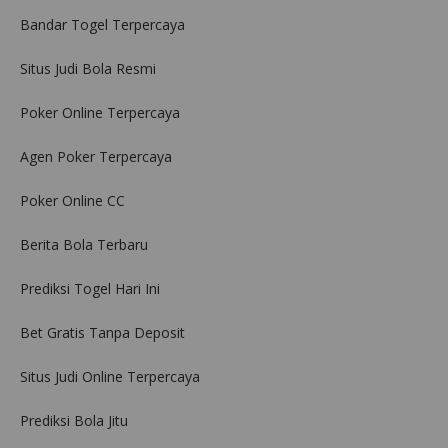
Bandar Togel Terpercaya
Situs Judi Bola Resmi
Poker Online Terpercaya
Agen Poker Terpercaya
Poker Online CC
Berita Bola Terbaru
Prediksi Togel Hari Ini
Bet Gratis Tanpa Deposit
Situs Judi Online Terpercaya
Prediksi Bola Jitu