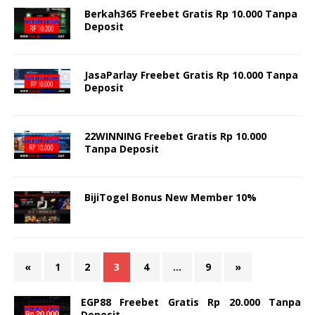
Berkah365 Freebet Gratis Rp 10.000 Tanpa
Deposit
JasaParlay Freebet Gratis Rp 10.000 Tanpa
Deposit
22WINNING Freebet Gratis Rp 10.000
Tanpa Deposit
BijiTogel Bonus New Member 10%
«
1
2
3
4
…
9
»
EGP88 Freebet Gratis Rp 20.000 Tanpa
Deposit