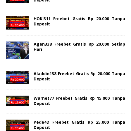
HOKI311 Freebet Gratis Rp 20.000 Tanpa
Deposit
Agen338 Freebet Gratis Rp 20.000 Setiap
Hari
Aladdin138 Freebet Gratis Rp 20.000 Tanpa
Deposit
Warnet77 Freebet Gratis Rp 15.000 Tanpa
Deposit
Pede4D Freebet Gratis Rp 25.000 Tanpa
Deposit