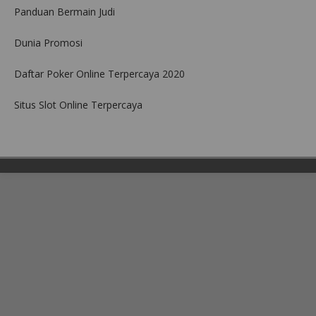
Panduan Bermain Judi
Dunia Promosi
Daftar Poker Online Terpercaya 2020
Situs Slot Online Terpercaya