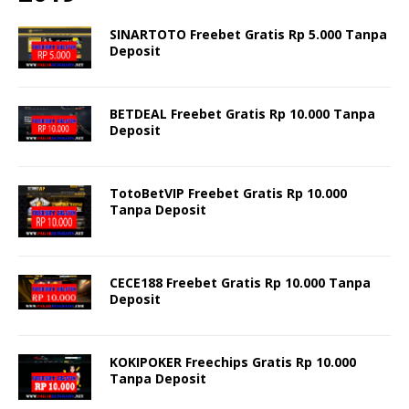
SINARTOTO Freebet Gratis Rp 5.000 Tanpa
Deposit
BETDEAL Freebet Gratis Rp 10.000 Tanpa
Deposit
TotoBetVIP Freebet Gratis Rp 10.000
Tanpa Deposit
CECE188 Freebet Gratis Rp 10.000 Tanpa
Deposit
KOKIPOKER Freechips Gratis Rp 10.000
Tanpa Deposit