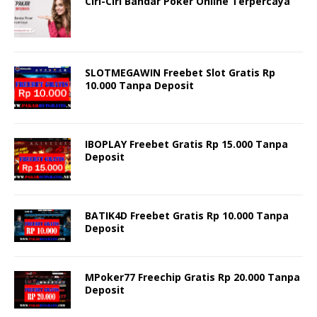
Ciri-Ciri Bandar Poker Online Terpercaya
SLOTMEGAWIN Freebet Slot Gratis Rp
10.000 Tanpa Deposit
IBOPLAY Freebet Gratis Rp 15.000 Tanpa
Deposit
BATIK4D Freebet Gratis Rp 10.000 Tanpa
Deposit
MPoker77 Freechip Gratis Rp 20.000 Tanpa
Deposit