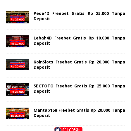
Pede4D Freebet Gratis Rp 25.000 Tanpa
Deposit
Lebah4D Freebet Gratis Rp 10.000 Tanpa
Deposit
KoinSlots Freebet Gratis Rp 20.000 Tanpa
Deposit
SBCTOTO Freebet Gratis Rp 25.000 Tanpa
Deposit
Mantap168 Freebet Gratis Rp 20.000 Tanpa
Deposit