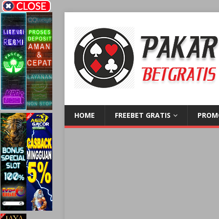
HOME
FREEBET GRATIS
PROM