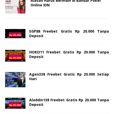
Alasan Harus Bermain di Bandar Poker
Online IDN
EGP88 Freebet Gratis Rp 20.000 Tanpa
Deposit
HOKI311 Freebet Gratis Rp 20.000 Tanpa
Deposit
Agen338 Freebet Gratis Rp 20.000 Setiap
Hari
Aladdin138 Freebet Gratis Rp 20.000 Tanpa
Deposit