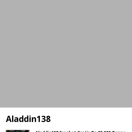
Aladdin138