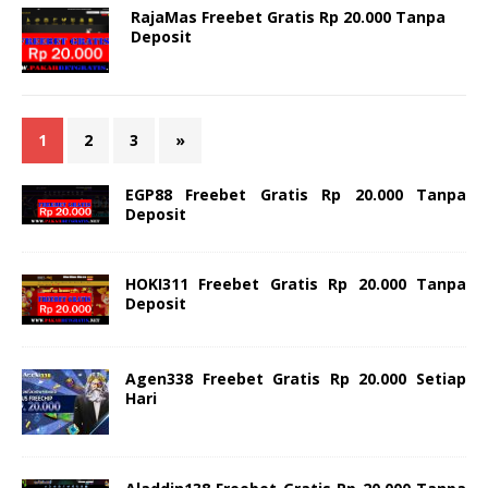
RajaMas Freebet Gratis Rp 20.000 Tanpa
Deposit
1
2
3
»
EGP88 Freebet Gratis Rp 20.000 Tanpa
Deposit
HOKI311 Freebet Gratis Rp 20.000 Tanpa
Deposit
Agen338 Freebet Gratis Rp 20.000 Setiap
Hari