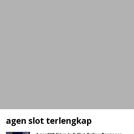
agen slot terlengkap