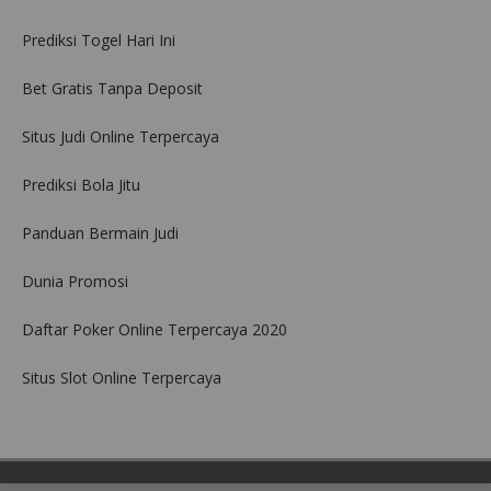
Prediksi Togel Hari Ini
Bet Gratis Tanpa Deposit
Situs Judi Online Terpercaya
Prediksi Bola Jitu
Panduan Bermain Judi
Dunia Promosi
Daftar Poker Online Terpercaya 2020
Situs Slot Online Terpercaya