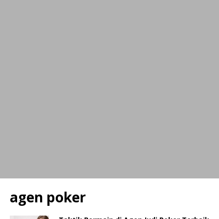
agen poker