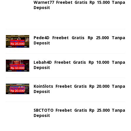
Warnet77 Freebet Gratis Rp 15.000 Tanpa
Deposit
Pede4D Freebet Gratis Rp 25.000 Tanpa
Deposit
Lebah4D Freebet Gratis Rp 10.000 Tanpa
Deposit
KoinSlots Freebet Gratis Rp 20.000 Tanpa
Deposit
SBCTOTO Freebet Gratis Rp 25.000 Tanpa
Deposit