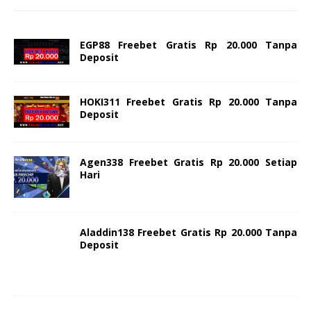
EGP88 Freebet Gratis Rp 20.000 Tanpa
Deposit
HOKI311 Freebet Gratis Rp 20.000 Tanpa
Deposit
Agen338 Freebet Gratis Rp 20.000 Setiap
Hari
Aladdin138 Freebet Gratis Rp 20.000 Tanpa
Deposit