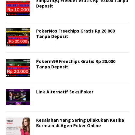
SimpatiQQ Freebet Gratis Rp 10.000 Tanpa
Deposit
PokerNos Freechips Gratis Rp 20.000
Tanpa Deposit
Pokerm99 Freechips Gratis Rp 20.000
Tanpa Deposit
Link Alternatif SeksiPoker
Kesalahan Yang Sering Dilakukan Ketika
Bermain di Agen Poker Online