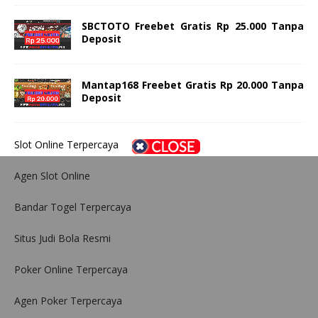
SBCTOTO Freebet Gratis Rp 25.000 Tanpa
Deposit
Mantap168 Freebet Gratis Rp 20.000 Tanpa
Deposit
Slot Online Terpercaya
Agen Slot Online
Bandar Togel Terpercaya
Situs Judi Bola Resmi
Poker Online Terpercaya
Agen Poker Terpercaya