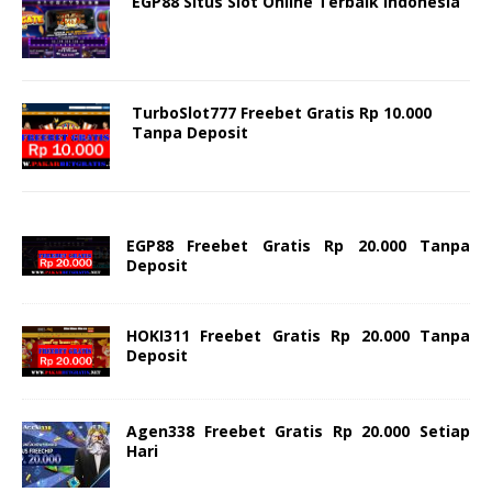
EGP88 Situs Slot Online Terbaik Indonesia
TurboSlot777 Freebet Gratis Rp 10.000
Tanpa Deposit
EGP88 Freebet Gratis Rp 20.000 Tanpa
Deposit
HOKI311 Freebet Gratis Rp 20.000 Tanpa
Deposit
Agen338 Freebet Gratis Rp 20.000 Setiap
Hari