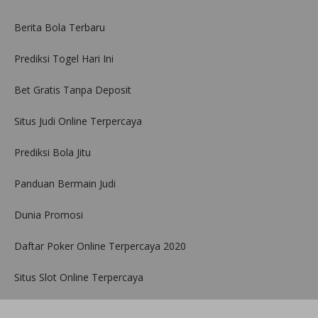
Berita Bola Terbaru
Prediksi Togel Hari Ini
Bet Gratis Tanpa Deposit
Situs Judi Online Terpercaya
Prediksi Bola Jitu
Panduan Bermain Judi
Dunia Promosi
Daftar Poker Online Terpercaya 2020
Situs Slot Online Terpercaya